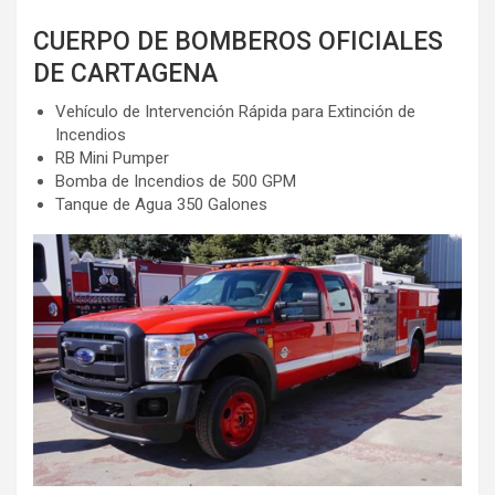
CUERPO DE BOMBEROS OFICIALES
DE CARTAGENA
Vehículo de Intervención Rápida para Extinción de
Incendios
RB Mini Pumper
Bomba de Incendios de 500 GPM
Tanque de Agua 350 Galones