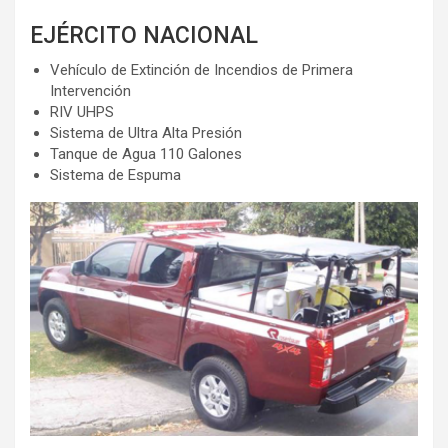
EJÉRCITO NACIONAL
Vehículo de Extinción de Incendios de Primera
Intervención
RIV UHPS
Sistema de Ultra Alta Presión
Tanque de Agua 110 Galones
Sistema de Espuma