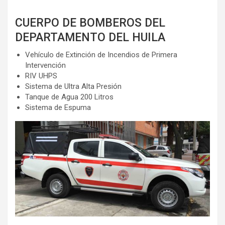
CUERPO DE BOMBEROS DEL
DEPARTAMENTO DEL HUILA
Vehículo de Extinción de Incendios de Primera
Intervención
RIV UHPS
Sistema de Ultra Alta Presión
Tanque de Agua 200 Litros
Sistema de Espuma