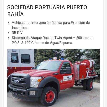
SOCIEDAD PORTUARIA PUERTO
BAHÍA
Vehículo de Intervención Rápida para Extinción de
Incendios
RB RIV
Sistema de Ataque Rápido Twin Agent – 500 Lbs de
P.Q.S. & 100 Galones de Agua/Espuma