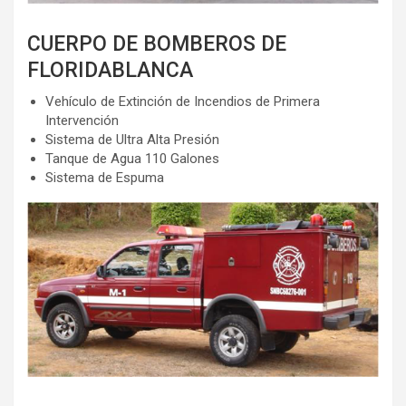
CUERPO DE BOMBEROS DE
FLORIDABLANCA
Vehículo de Extinción de Incendios de Primera
Intervención
Sistema de Ultra Alta Presión
Tanque de Agua 110 Galones
Sistema de Espuma