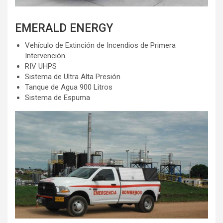
EMERALD ENERGY
Vehículo de Extinción de Incendios de Primera
Intervención
RIV UHPS
Sistema de Ultra Alta Presión
Tanque de Agua 900 Litros
Sistema de Espuma