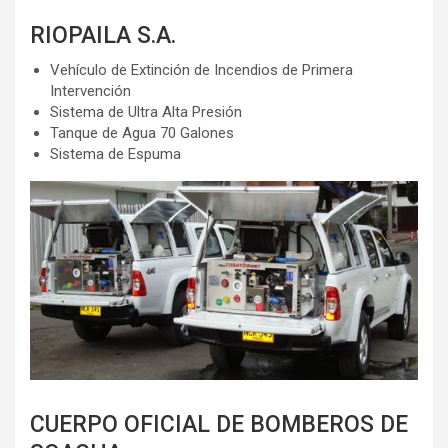
RIOPAILA S.A.
Vehículo de Extinción de Incendios de Primera
Intervención
Sistema de Ultra Alta Presión
Tanque de Agua 70 Galones
Sistema de Espuma
CUERPO OFICIAL DE BOMBEROS DE