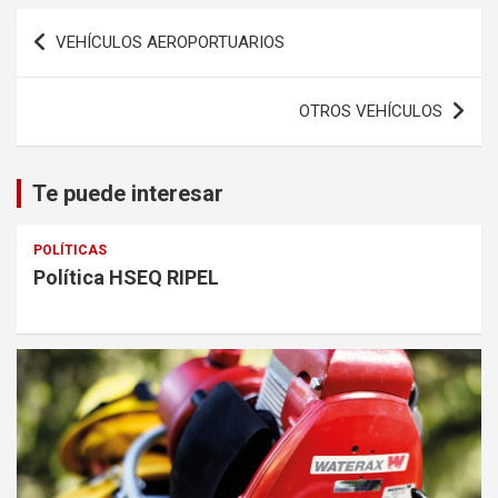
Navegación
VEHÍCULOS AEROPORTUARIOS
de
entradas
OTROS VEHÍCULOS
Te puede interesar
POLÍTICAS
Política HSEQ RIPEL