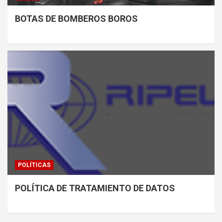
BOTAS DE BOMBEROS BOROS
POLÍTICAS
POLÍTICA DE TRATAMIENTO DE DATOS