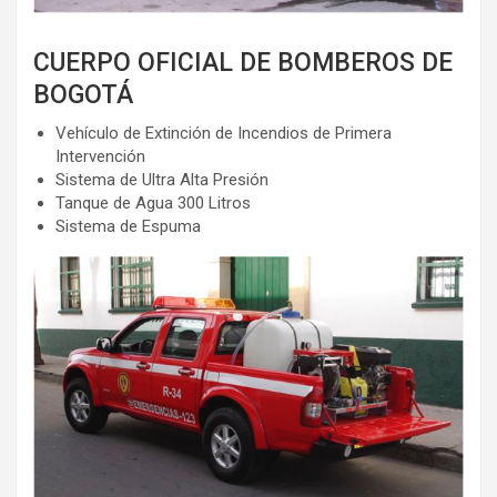
CUERPO OFICIAL DE BOMBEROS DE
BOGOTÁ
Vehículo de Extinción de Incendios de Primera
Intervención
Sistema de Ultra Alta Presión
Tanque de Agua 300 Litros
Sistema de Espuma