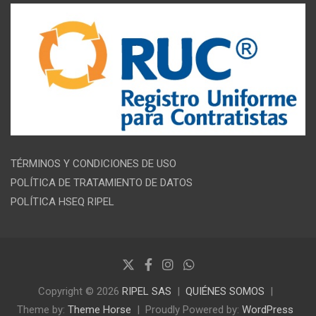
TÉRMINOS Y CONDICIONES DE USO
POLÍTICA DE TRATAMIENTO DE DATOS
POLÍTICA HSEQ RIPEL
Copyright © 2026
RIPEL SAS
QUIÉNES SOMOS
Theme by:
Theme Horse
Proudly Powered by:
WordPress