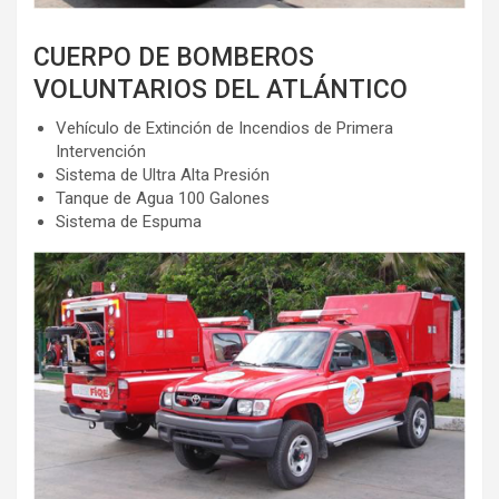
CUERPO DE BOMBEROS
VOLUNTARIOS DEL ATLÁNTICO
Vehículo de Extinción de Incendios de Primera
Intervención
Sistema de Ultra Alta Presión
Tanque de Agua 100 Galones
Sistema de Espuma