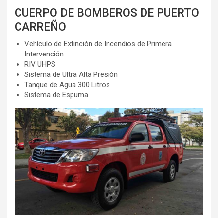
CUERPO DE BOMBEROS DE PUERTO
CARREÑO
Vehículo de Extinción de Incendios de Primera
Intervención
RIV UHPS
Sistema de Ultra Alta Presión
Tanque de Agua 300 Litros
Sistema de Espuma