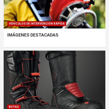
VEHÍCULOS DE INTERVENCIÓN RÁPIDA
IMÁGENES DESTACADAS
BOTAS