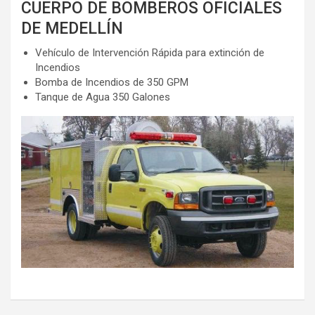
CUERPO DE BOMBEROS OFICIALES
DE MEDELLÍN
Vehículo de Intervención Rápida para extinción de
Incendios
Bomba de Incendios de 350 GPM
Tanque de Agua 350 Galones