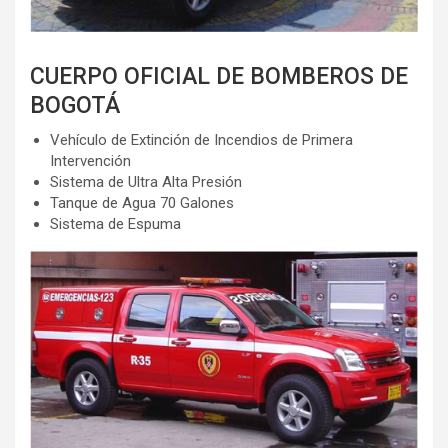
CUERPO OFICIAL DE BOMBEROS DE
BOGOTÁ
Vehículo de Extinción de Incendios de Primera
Intervención
Sistema de Ultra Alta Presión
Tanque de Agua 70 Galones
Sistema de Espuma