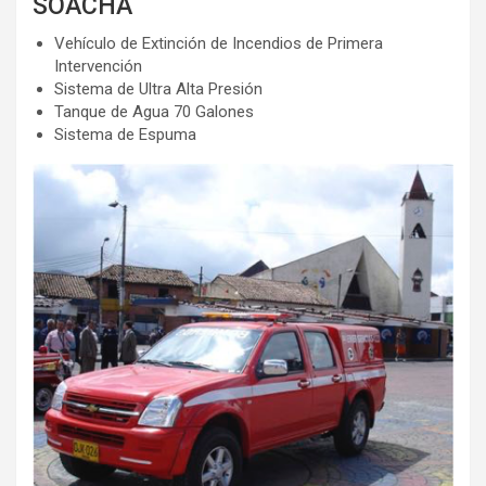
SOACHA
Vehículo de Extinción de Incendios de Primera
Intervención
Sistema de Ultra Alta Presión
Tanque de Agua 70 Galones
Sistema de Espuma