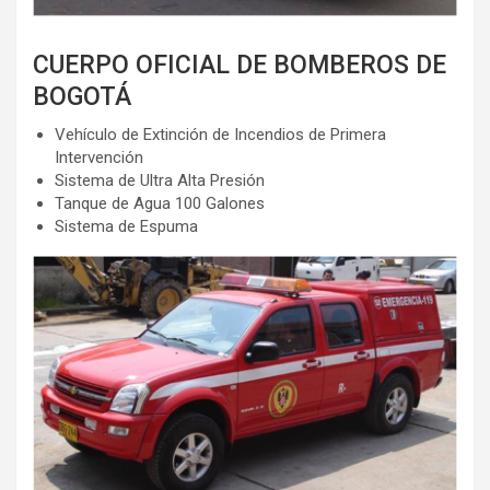
CUERPO OFICIAL DE BOMBEROS DE
BOGOTÁ
Vehículo de Extinción de Incendios de Primera
Intervención
Sistema de Ultra Alta Presión
Tanque de Agua 100 Galones
Sistema de Espuma